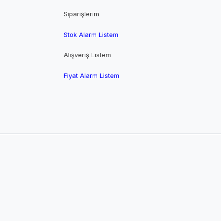
Siparişlerim
Stok Alarm Listem
Alışveriş Listem
Fiyat Alarm Listem