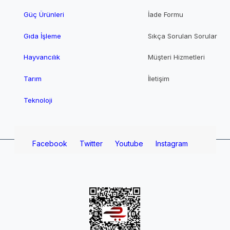
Güç Ürünleri
İade Formu
Gıda İşleme
Sıkça Sorulan Sorular
Hayvancılık
Müşteri Hizmetleri
Tarım
İletişim
Teknoloji
Facebook
Twitter
Youtube
Instagram