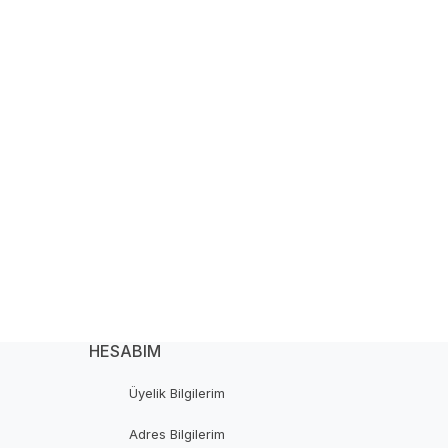
HESABIM
Üyelik Bilgilerim
Adres Bilgilerim