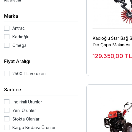
Marka
Antrac
Kadıoğlu
Kadıoğlu Star Bağ 
Dip Çapa Makinesi
Omega
129.350,00
TL
Fiyat Aralığı
2500 TL ve üzeri
Sadece
İndirimli Ürünler
Yeni Ürünler
Stokta Olanlar
Kargo Bedava Ürünler