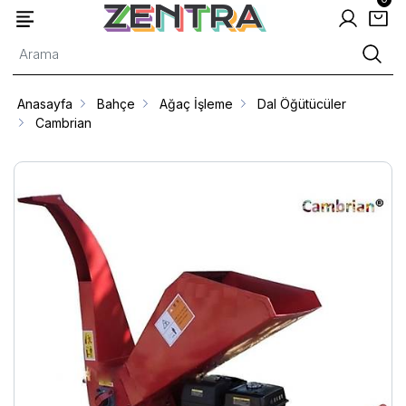
Anasayfa
Bahçe
Ağaç İşleme
Dal Öğütücüler
Cambrian