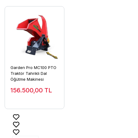
Garden Pro MC100 PTO
Traktör Tahrikli Dal
Öğütme Makinesi
156.500,00
TL