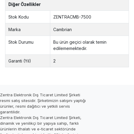
Diğer Özellikler
Stok Kodu
ZENTRACMB-7500
Marka
Cambrian
Stok Durumu
Bu ürün geçici olarak temin
edilememektedir.
Garanti (Yıl)
2
Zentra Elektronik Dış Ticaret Limited Şirketi
resmi satış sitesidir. Şirketimizin satışını yaptığı
ürünler, resmi dağıtıcı ve yetkili servis
garantilidir.
Zentra Elektronik Dış Ticaret Limited Şirketi,
dinamik ve yenilikçi bir yapıya sahip, farklı
ürünlerin ithalatı ve e-ticaret sektöründe