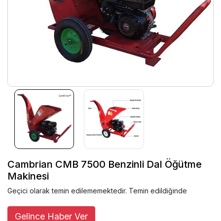
Cambrian CMB 7500 Benzinli Dal Öğütme
Makinesi
Geçici olarak temin edilememektedir. Temin edildiğinde
Gelince Haber Ver