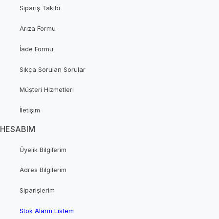
Sipariş Takibi
Arıza Formu
İade Formu
Sıkça Sorulan Sorular
Müşteri Hizmetleri
İletişim
HESABIM
Üyelik Bilgilerim
Adres Bilgilerim
Siparişlerim
Stok Alarm Listem