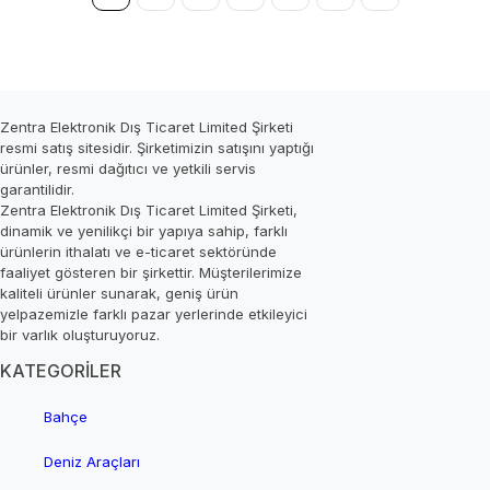
Zentra Elektronik Dış Ticaret Limited Şirketi
resmi satış sitesidir. Şirketimizin satışını yaptığı
ürünler, resmi dağıtıcı ve yetkili servis
garantilidir.
Zentra Elektronik Dış Ticaret Limited Şirketi,
dinamik ve yenilikçi bir yapıya sahip, farklı
ürünlerin ithalatı ve e-ticaret sektöründe
faaliyet gösteren bir şirkettir. Müşterilerimize
kaliteli ürünler sunarak, geniş ürün
yelpazemizle farklı pazar yerlerinde etkileyici
bir varlık oluşturuyoruz.
KATEGORİLER
Bahçe
Deniz Araçları