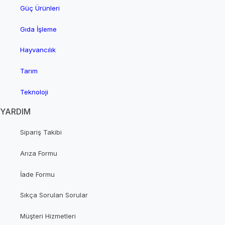
Güç Ürünleri
Gıda İşleme
Hayvancılık
Tarım
Teknoloji
YARDIM
Sipariş Takibi
Arıza Formu
İade Formu
Sıkça Sorulan Sorular
Müşteri Hizmetleri