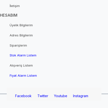
İletişim
HESABIM
Üyelik Bilgilerim
Adres Bilgilerim
Siparişlerim
Stok Alarm Listem
Alışveriş Listem
Fiyat Alarm Listem
Facebook
Twitter
Youtube
Instagram