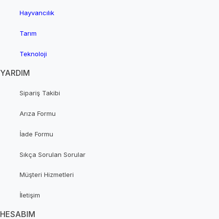
Hayvancılık
Tarım
Teknoloji
YARDIM
Sipariş Takibi
Arıza Formu
İade Formu
Sıkça Sorulan Sorular
Müşteri Hizmetleri
İletişim
HESABIM