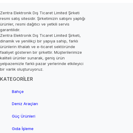
Zentra Elektronik Dış Ticaret Limited Şirketi
resmi satış sitesidir. Şirketimizin satışını yaptığı
ürünler, resmi dağıtıcı ve yetkili servis
garantilidir.
Zentra Elektronik Dış Ticaret Limited Şirketi,
dinamik ve yenilikçi bir yapıya sahip, farklı
ürünlerin ithalatı ve e-ticaret sektöründe
faaliyet gösteren bir şirkettir. Müşterilerimize
kaliteli ürünler sunarak, geniş ürün
yelpazemizle farklı pazar yerlerinde etkileyici
bir varlık oluşturuyoruz.
KATEGORİLER
Bahçe
Deniz Araçları
Güç Ürünleri
Gıda İşleme