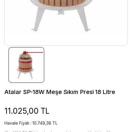
Atalar SP-18W Meşe Sıkım Presi 18 Litre
11.025,00 TL
Havale Fiyatı : 10.749,38 TL