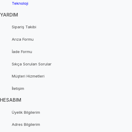
Teknoloji
YARDIM
Sipariş Takibi
Arıza Formu
İade Formu
Sıkça Sorulan Sorular
Müşteri Hizmetleri
İletişim
HESABIM
Üyelik Bilgilerim
Adres Bilgilerim