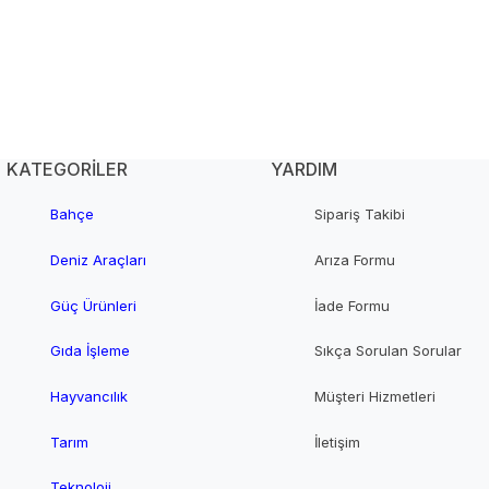
KATEGORİLER
YARDIM
Bahçe
Sipariş Takibi
Deniz Araçları
Arıza Formu
Güç Ürünleri
İade Formu
Gıda İşleme
Sıkça Sorulan Sorular
Hayvancılık
Müşteri Hizmetleri
Tarım
İletişim
Teknoloji