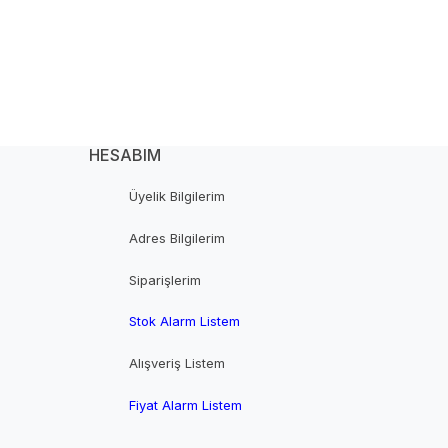
HESABIM
Üyelik Bilgilerim
Adres Bilgilerim
Siparişlerim
Stok Alarm Listem
Alışveriş Listem
Fiyat Alarm Listem