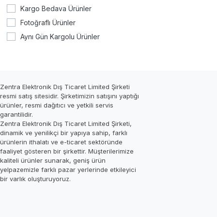
Kargo Bedava Ürünler
Fotoğraflı Ürünler
Aynı Gün Kargolu Ürünler
Zentra Elektronik Dış Ticaret Limited Şirketi
resmi satış sitesidir. Şirketimizin satışını yaptığı
ürünler, resmi dağıtıcı ve yetkili servis
garantilidir.
Zentra Elektronik Dış Ticaret Limited Şirketi,
dinamik ve yenilikçi bir yapıya sahip, farklı
ürünlerin ithalatı ve e-ticaret sektöründe
faaliyet gösteren bir şirkettir. Müşterilerimize
kaliteli ürünler sunarak, geniş ürün
yelpazemizle farklı pazar yerlerinde etkileyici
bir varlık oluşturuyoruz.