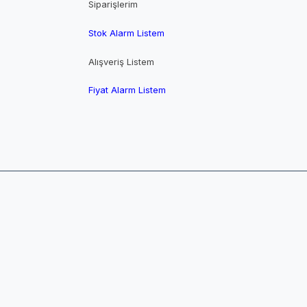
Siparişlerim
Stok Alarm Listem
Alışveriş Listem
Fiyat Alarm Listem