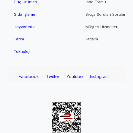
Güç Ürünleri
İade Formu
Gıda İşleme
Sıkça Sorulan Sorular
Hayvancılık
Müşteri Hizmetleri
Tarım
İletişim
Teknoloji
Facebook
Twitter
Youtube
Instagram