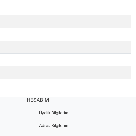
HESABIM
Üyelik Bilgilerim
Adres Bilgilerim