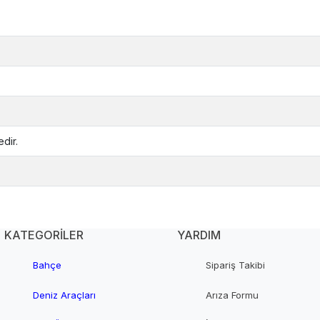
dir.
KATEGORİLER
YARDIM
Bahçe
Sipariş Takibi
Deniz Araçları
Arıza Formu