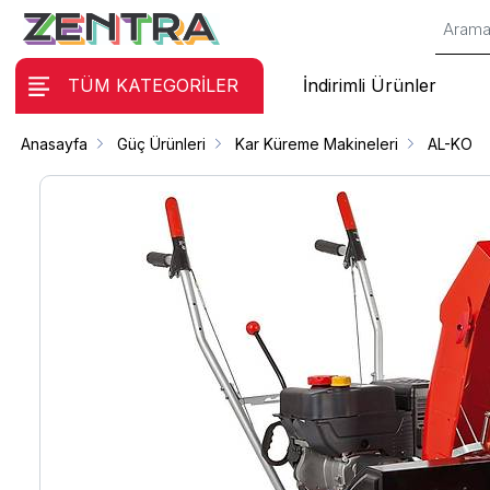
TÜM KATEGORİLER
İndirimli Ürünler
Anasayfa
Güç Ürünleri
Kar Küreme Makineleri
AL-KO