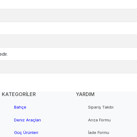
dir.
KATEGORİLER
YARDIM
Bahçe
Sipariş Takibi
Deniz Araçları
Arıza Formu
Güç Ürünleri
İade Formu