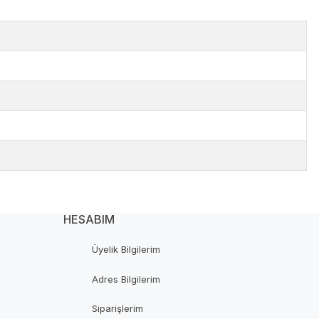
HESABIM
Üyelik Bilgilerim
Adres Bilgilerim
Siparişlerim