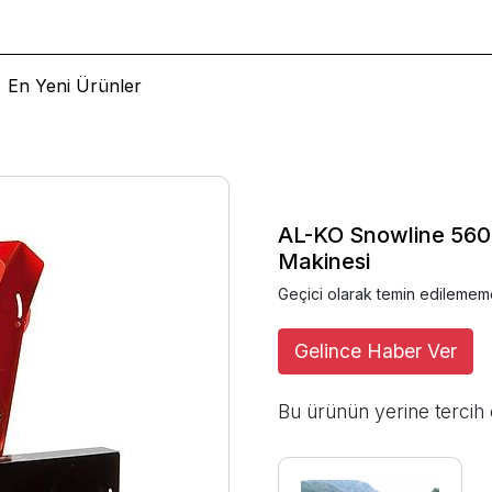
En Yeni Ürünler
AL-KO Snowline 560 
Makinesi
Geçici olarak temin edilemem
Gelince Haber Ver
Bu ürünün yerine tercih 