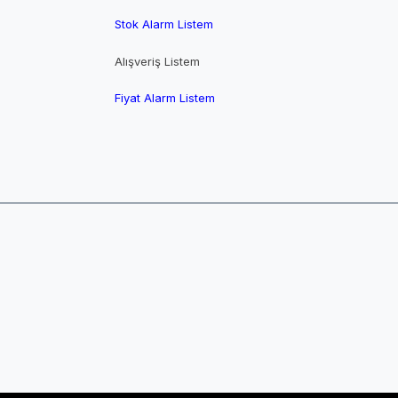
Stok Alarm Listem
Alışveriş Listem
Fiyat Alarm Listem