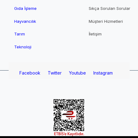
Gıda İşleme
Sıkça Sorulan Sorular
Hayvancılık
Müşteri Hizmetleri
Tarım
İletişim
Teknoloji
Facebook
Twitter
Youtube
Instagram