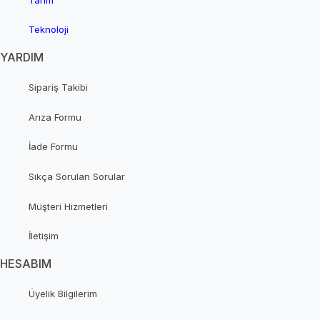
Teknoloji
YARDIM
Sipariş Takibi
Arıza Formu
İade Formu
Sıkça Sorulan Sorular
Müşteri Hizmetleri
İletişim
HESABIM
Üyelik Bilgilerim