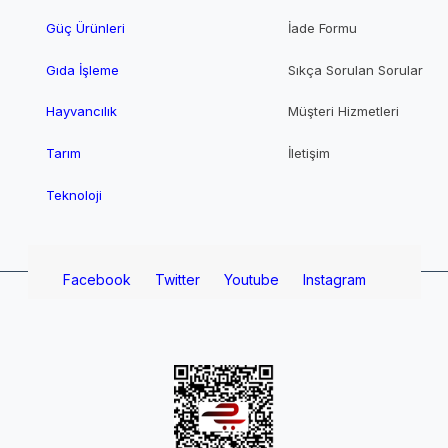
Güç Ürünleri
İade Formu
Gıda İşleme
Sıkça Sorulan Sorular
Hayvancılık
Müşteri Hizmetleri
Tarım
İletişim
Teknoloji
Facebook
Twitter
Youtube
Instagram