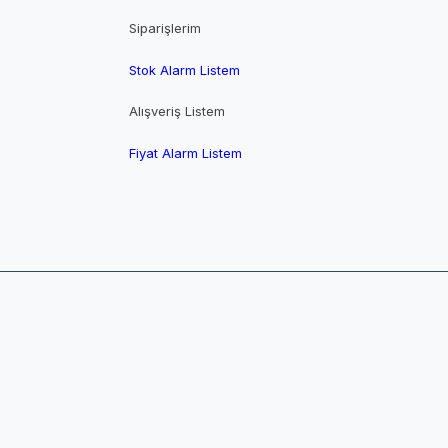
Siparişlerim
Stok Alarm Listem
Alışveriş Listem
Fiyat Alarm Listem