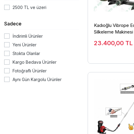
2500 TL ve üzeri
Sadece
Kadıoğlu Vibrope 
Silkeleme Makinesi
İndirimli Ürünler
23.400,00
TL
Yeni Ürünler
Stokta Olanlar
Kargo Bedava Ürünler
Fotoğraflı Ürünler
Aynı Gün Kargolu Ürünler